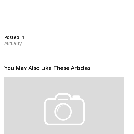
Posted In
Aktuality
You May Also Like These Articles