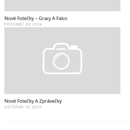
Nové Fotečky – Gracy A Falco
PROSINEC 29, 2014
Nové Fotečky A Zprávečky
LISTOPAD 16, 2013