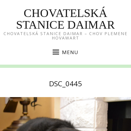
CHOVATELSKÁ
STANICE DAIMAR
CHOVATELSKÁ STANICE DAIMAR – CHOV PLEMENE
HOVAWART
MENU
DSC_0445