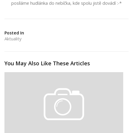
posíláme hudlánka do nebíčka, kde spolu jistě dovádí :-*
Posted In
Aktuality
You May Also Like These Articles