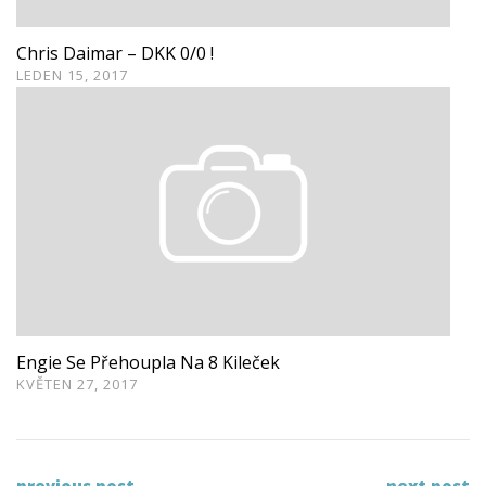
Chris Daimar – DKK 0/0 !
LEDEN 15, 2017
Engie Se Přehoupla Na 8 Kileček
KVĚTEN 27, 2017