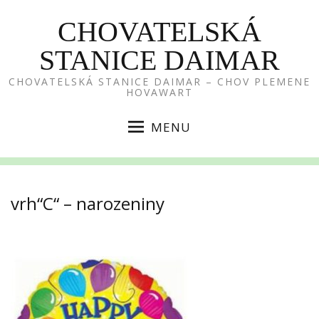
CHOVATELSKÁ
STANICE DAIMAR
CHOVATELSKÁ STANICE DAIMAR – CHOV PLEMENE
HOVAWART
MENU
vrh“C“ – narozeniny